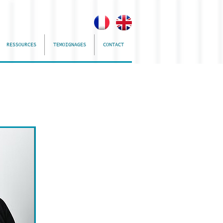
RESSOURCES
TEMOIGNAGES
CONTACT